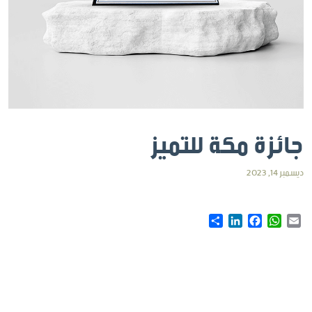
جائزة مكة للتميز
ديسمبر 14, 2023
Share
LinkedIn
Facebook
WhatsApp
Email