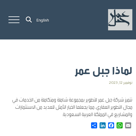
English
لماذا جبل عمر
نوفمبر 12, 2023
تتميز شركة جبل عمر للتطوير بمجموعة شاملة ومتكاملة من الخدمات في
مجال التطوير العقاري، مما يجعلها الخيار الأمثل للعديد من الاستثمارات
والمشاريع في المملكة العربية السعودية.
Share
LinkedIn
Facebook
WhatsApp
Email