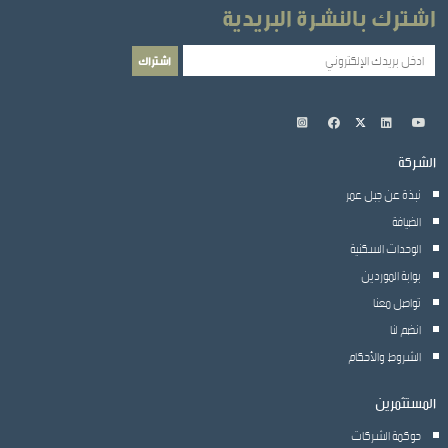
اشترك بالنشرة البريدية
الشركة
نبذة عن جبل عمر
الضيافة
الوحدات السكنية
بوابة الموردين
تواصل معنا
انضم لنا
الشروط والأحكام
المستثمرين
حوكمة الشركات