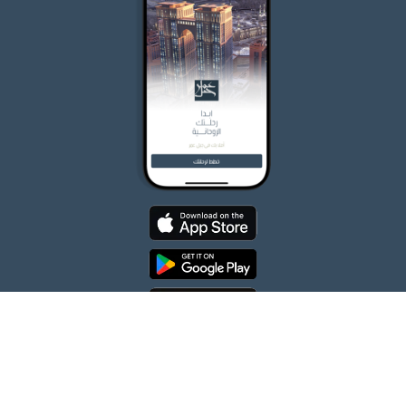
جميع الحقوق محفوظة لشركة جبل عمر للتطوير 2026