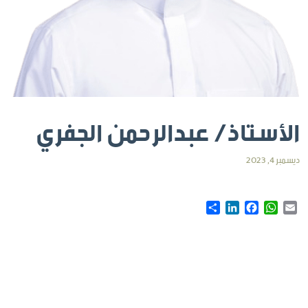
الأستاذ/ عبدالرحمن الجفري
ديسمبر 4, 2023
Share
LinkedIn
Facebook
WhatsApp
Email