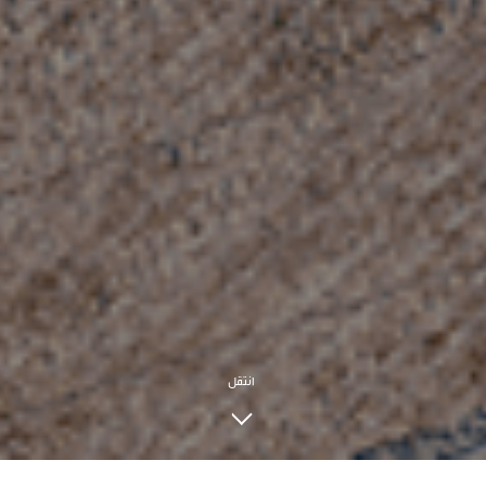
انتقل