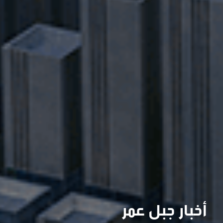
أخبار جبل عمر