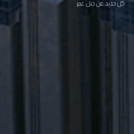
كل جديد عن جبل عمر