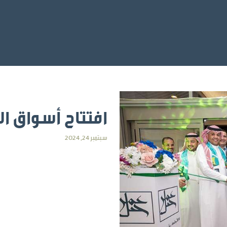
افتتاح أسواق الخ
سبتمبر 24, 2024