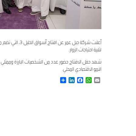
أعلنت شركة جبل 
لتلبية احتياجات الزوار.
النمو الاقتصادي المحلي.
Share
LinkedIn
Facebook
WhatsApp
Email